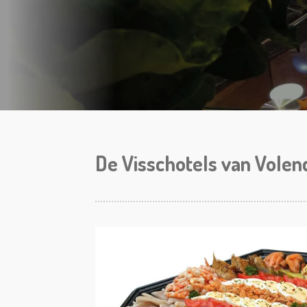
De Visschotels van Vole