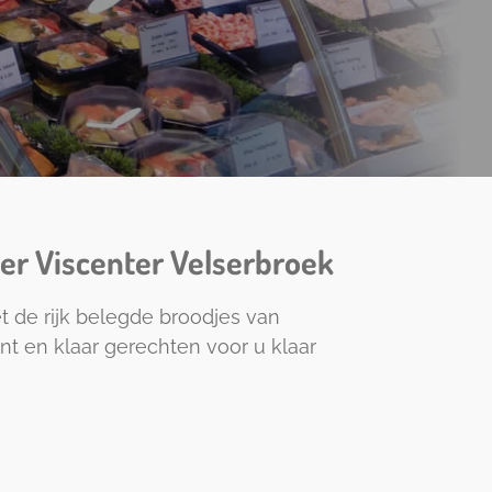
er Viscenter Velserbroek
et de rijk belegde broodjes van
t en klaar gerechten voor u klaar