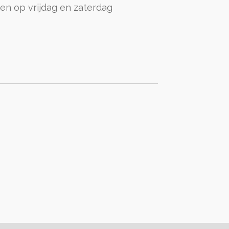
leen op vrijdag en zaterdag