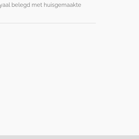
royaal belegd met huisgemaakte